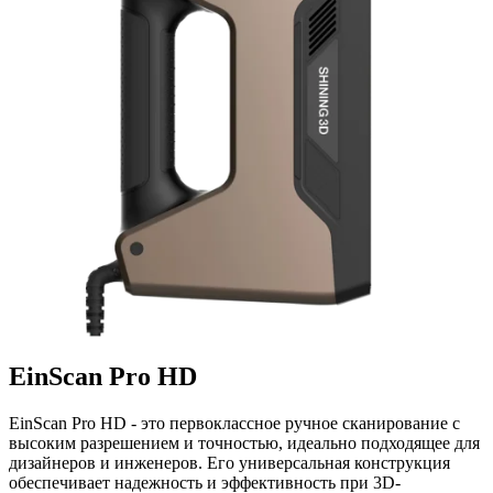
EinScan Pro HD
EinScan Pro HD - это первоклассное ручное сканирование с
высоким разрешением и точностью, идеально подходящее для
дизайнеров и инженеров. Его универсальная конструкция
обеспечивает надежность и эффективность при 3D-