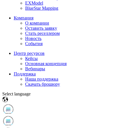
EXModel
BlueStar Mapping
Компания
О компании
Оставить заявку
Стать реселлером
Новость
События
Центр ресурсов
Кейсы
Основная концепция
Вебинары
Поддержка
Наша поддержка
Скачать брошюру
Select language