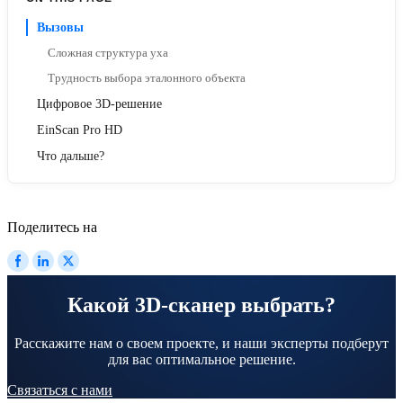
Вызовы
Сложная структура уха
Трудность выбора эталонного объекта
Цифровое 3D-решение
EinScan Pro HD
Что дальше?
Поделитесь на
Какой 3D-сканер выбрать?
Расскажите нам о своем проекте, и наши эксперты подберут
для вас оптимальное решение.
Связаться с нами