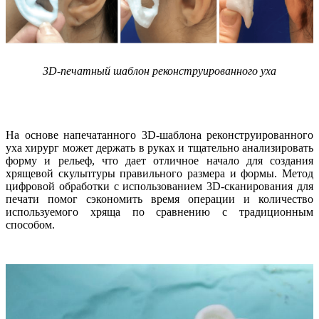
3D-печатный шаблон реконструированного уха
На основе напечатанного 3D-шаблона реконструированного
уха хирург может держать в руках и тщательно анализировать
форму и рельеф, что дает отличное начало для создания
хрящевой скульптуры правильного размера и формы. Метод
цифровой обработки с использованием 3D-сканирования для
печати помог сэкономить время операции и количество
используемого хряща по сравнению с традиционным
способом.