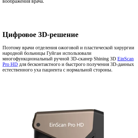
воображения врача.
Цифровое 3D-решение
Поэтому врачи отделения ожоговой и пластической хирургии
народной больницы Гуйган использовали
многофункциональный ручной 3D-сканер
Shining 3D
EinScan
Pro HD
для бесконтактного и быстрого получения 3D-данных
естественного уха пациента с нормальной стороны.