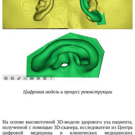
Цифровая модель и процесс реконструкции
На основе высокоточной 3D-модели здорового уха пациента,
полученной с помощью 3D-сканера, исследователи из Центра
цифровой медицины и клинических медицинских