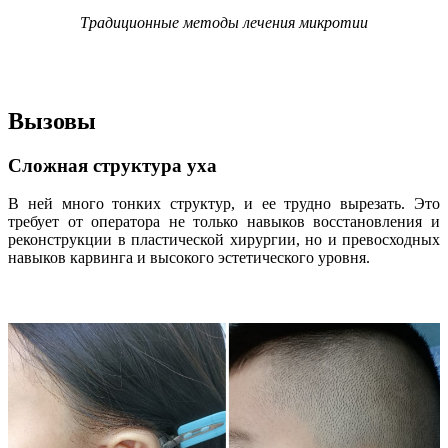
Традиционные методы лечения микротии
Вызовы
Сложная структура уха
В ней много тонких структур, и ее трудно вырезать. Это
требует от оператора не только навыков восстановления и
реконструкции в пластической хирургии, но и превосходных
навыков карвинга и высокого эстетического уровня.