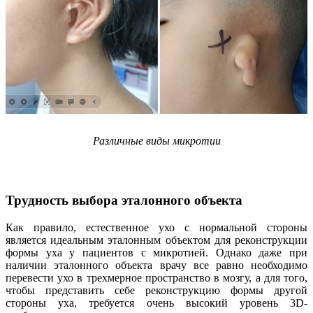
Различные виды микротии
Трудность выбора эталонного объекта
Как правило, естественное ухо с нормальной стороны
является идеальным эталонным объектом для реконструкции
формы уха у пациентов с микротией. Однако даже при
наличии эталонного объекта врачу все равно необходимо
перевести ухо в трехмерное пространство в мозгу, а для того,
чтобы представить себе реконструкцию формы другой
стороны уха, требуется очень высокий уровень 3D-