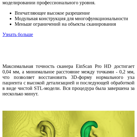
моделировании профессионального уровня.
Впечатляющее высокое разрешение
Модульная конструкция для многофункциональности
Меньше ограничений на объекты сканирования
Узнать больше
Максимальная точность сканера EinScan Pro HD достигает
0,04 мм, а минимальное расстояние между точками - 0,2 мм,
что позволяет восстановить 3D-форму нормального уха
пациента с высокой детализацией и последующей обработкой
в виде чистой STL-модели. Вся процедура была завершена за
несколько минут.