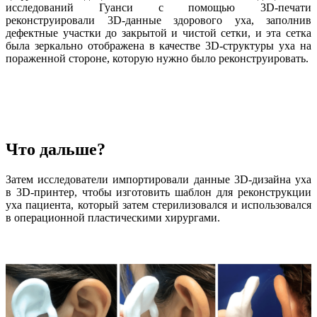
исследований Гуанси с помощью 3D-печати
реконструировали 3D-данные здорового уха, заполнив
дефектные участки до закрытой и чистой сетки, и эта сетка
была зеркально отображена в качестве 3D-структуры уха на
пораженной стороне, которую нужно было реконструировать.
Что дальше?
Затем исследователи импортировали данные 3D-дизайна уха
в 3D-принтер, чтобы изготовить шаблон для реконструкции
уха пациента, который затем стерилизовался и использовался
в операционной пластическими хирургами.