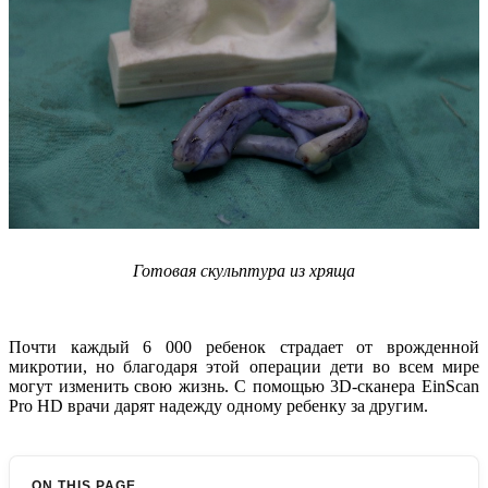
Готовая скульптура из хряща
Почти каждый 6 000 ребенок страдает от врожденной
микротии, но благодаря этой операции дети во всем мире
могут изменить свою жизнь. С помощью 3D-сканера EinScan
Pro HD врачи дарят надежду одному ребенку за другим.
ON THIS PAGE