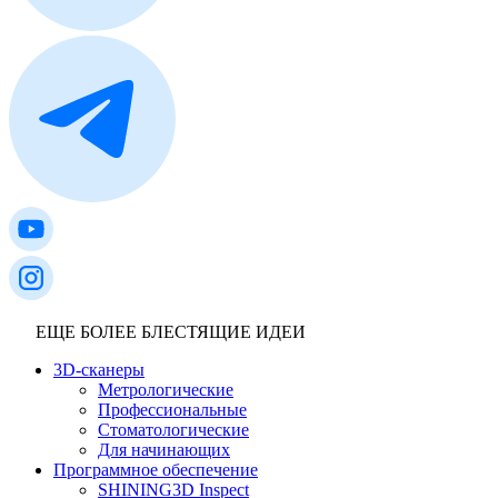
ЕЩЕ БОЛЕЕ БЛЕСТЯЩИЕ ИДЕИ
3D-сканеры
Метрологические
Профессиональные
Стоматологические
Для начинающих
Программное обеспечение
SHINING3D Inspect