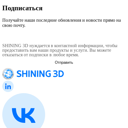
Подписаться
Получайте наши последние обновления и новости прямо на
свою почту.
SHINING 3D нуждается в контактной информации, чтобы
предоставить вам наши продукты и услуги. Вы можете
отказаться от подписки в любое время.