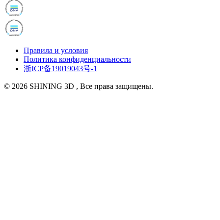
Правила и условия
Политика конфиденциальности
浙ICP备19019043号-1
© 2026 SHINING 3D , Все права защищены.