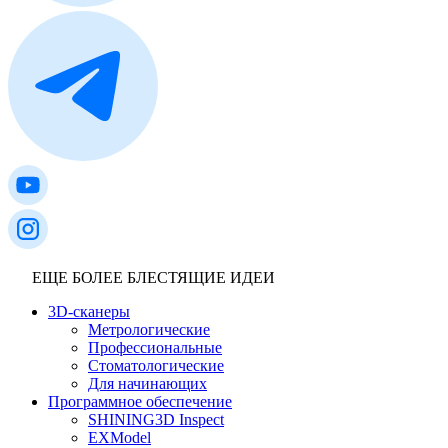
ЕЩЕ БОЛЕЕ БЛЕСТЯЩИЕ ИДЕИ
3D-сканеры
Метрологические
Профессиональные
Стоматологические
Для начинающих
Программное обеспечение
SHINING3D Inspect
EXModel