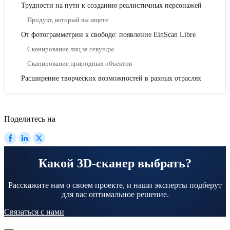
Трудности на пути к созданию реалистичных персонажей
Продукт, который вы ищете
От фотограмметрии к свободе: появление EinScan Libre
Сканирование лиц за секунды
Сканирование природных объектов
Расширение творческих возможностей в разных отраслях
Поделитесь на
Какой 3D-сканер выбрать?
Расскажите нам о своем проекте, и наши эксперты подберут
для вас оптимальное решение.
Связаться с нами