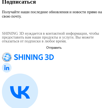
Подписаться
Получайте наши последние обновления и новости прямо на
свою почту.
SHINING 3D нуждается в контактной информации, чтобы
предоставить вам наши продукты и услуги. Вы можете
отказаться от подписки в любое время.