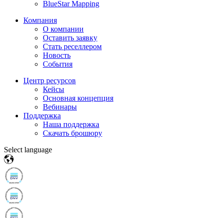
BlueStar Mapping
Компания
О компании
Оставить заявку
Стать реселлером
Новость
События
Центр ресурсов
Кейсы
Основная концепция
Вебинары
Поддержка
Наша поддержка
Скачать брошюру
Select language