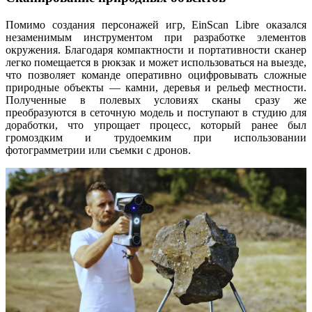
Помимо создания персонажей игр, EinScan Libre оказался
незаменимым инструментом при разработке элементов
окружения. Благодаря компактности и портативности сканер
легко помещается в рюкзак и может использоваться на выезде,
что позволяет команде оперативно оцифровывать сложные
природные объекты — камни, деревья и рельеф местности.
Полученные в полевых условиях сканы сразу же
преобразуются в сеточную модель и поступают в студию для
доработки, что упрощает процесс, который ранее был
громоздким и трудоемким при использовании
фотограмметрии или съемки с дронов.