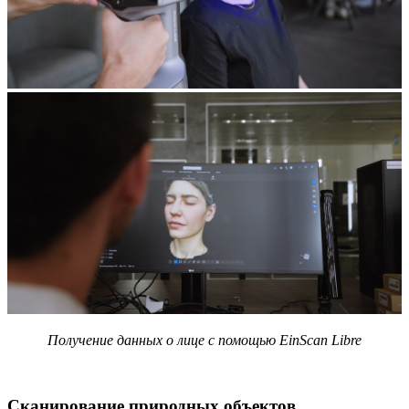
Получение данных о лице с помощью EinScan Libre
Сканирование природных объектов