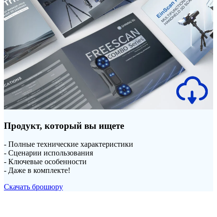
Продукт, который вы ищете
- Полные технические характеристики
- Сценарии использования
- Ключевые особенности
- Даже в комплекте!
Скачать брошюру