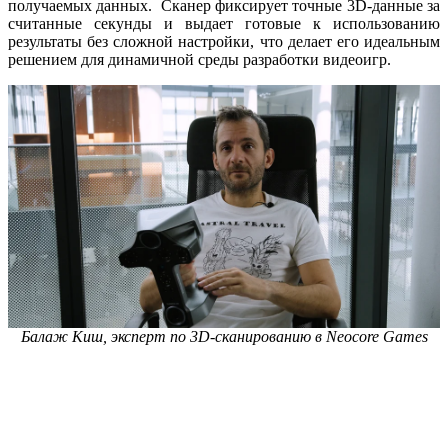
получаемых данных. Сканер фиксирует точные 3D-данные за
считанные секунды и выдает готовые к использованию
результаты без сложной настройки, что делает его идеальным
решением для динамичной среды разработки видеоигр.
Балаж Киш, эксперт по 3D-сканированию в Neocore Games