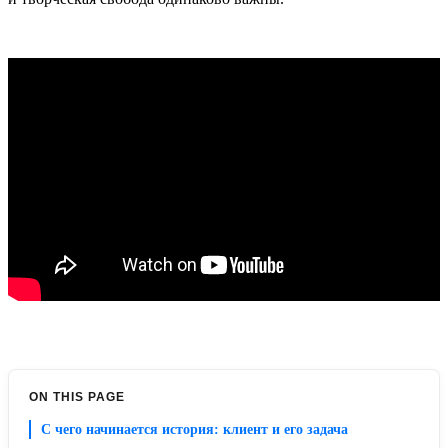
ON THIS PAGE
С чего начинается история: клиент и его задача