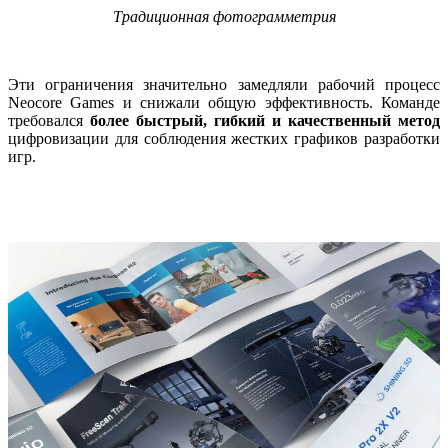
Традиционная фотограмметрия
Эти ограничения значительно замедляли рабочий процесс
Neocore Games и снижали общую эффективность. Команде
требовался
более быстрый, гибкий и качественный метод
цифровизации для соблюдения жестких графиков разработки
игр.