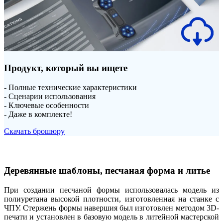
Продукт, который вы ищете
- Полные технические характеристики
- Сценарии использования
- Ключевые особенности
- Даже в комплекте!
Скачать брошюру
Деревянные шаблоны, песчаная форма и литье
При создании песчаной формы использовалась модель из
полиуретана высокой плотности, изготовленная на станке с
ЧПУ. Стержень формы навершия был изготовлен методом 3D-
печати и установлен в базовую модель в литейной мастерской