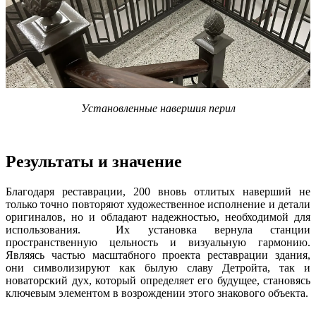
Установленные навершия перил
Результаты и значение
Благодаря реставрации, 200 вновь отлитых наверший не
только точно повторяют художественное исполнение и детали
оригиналов, но и обладают надежностью, необходимой для
использования. Их установка вернула станции
пространственную цельность и визуальную гармонию.
Являясь частью масштабного проекта реставрации здания,
они символизируют как былую славу Детройта, так и
новаторский дух, который определяет его будущее, становясь
ключевым элементом в возрождении этого знакового объекта.