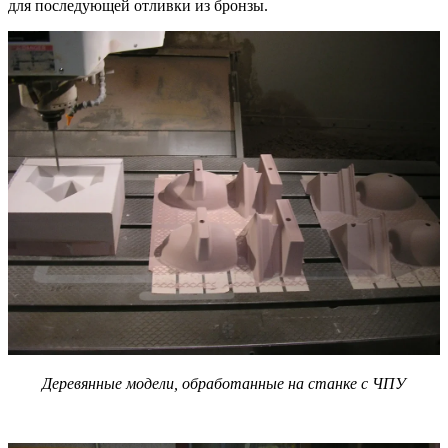
для последующей отливки из бронзы.
Деревянные модели, обработанные на станке с ЧПУ