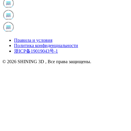
Правила и условия
Политика конфиденциальности
浙ICP备19019043号-1
© 2026 SHINING 3D , Все права защищены.