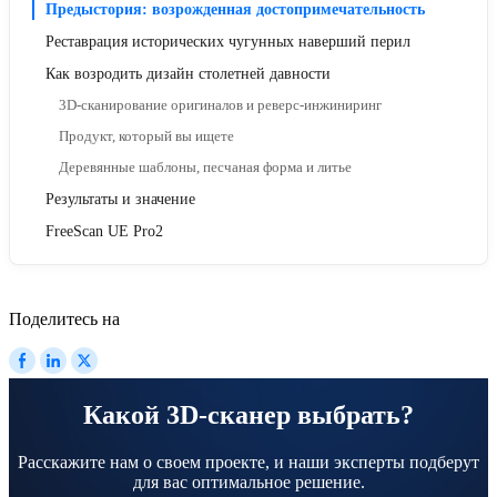
Предыстория: возрожденная достопримечательность
Реставрация исторических чугунных наверший перил
Как возродить дизайн столетней давности
3D-сканирование оригиналов и реверс-инжиниринг
Продукт, который вы ищете
Деревянные шаблоны, песчаная форма и литье
Результаты и значение
FreeScan UE Pro2
Поделитесь на
Какой 3D-сканер выбрать?
Расскажите нам о своем проекте, и наши эксперты подберут
для вас оптимальное решение.