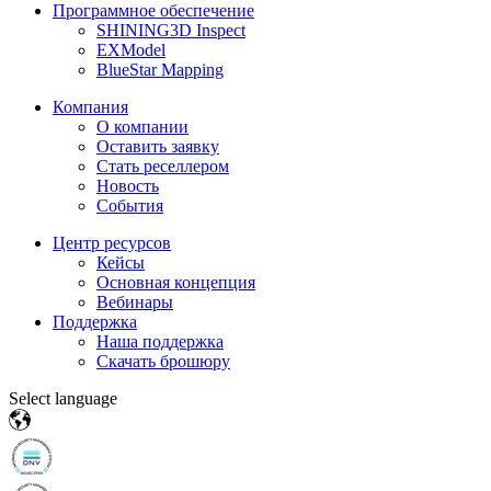
Программное обеспечение
SHINING3D Inspect
EXModel
BlueStar Mapping
Компания
О компании
Оставить заявку
Стать реселлером
Новость
События
Центр ресурсов
Кейсы
Основная концепция
Вебинары
Поддержка
Наша поддержка
Скачать брошюру
Select language