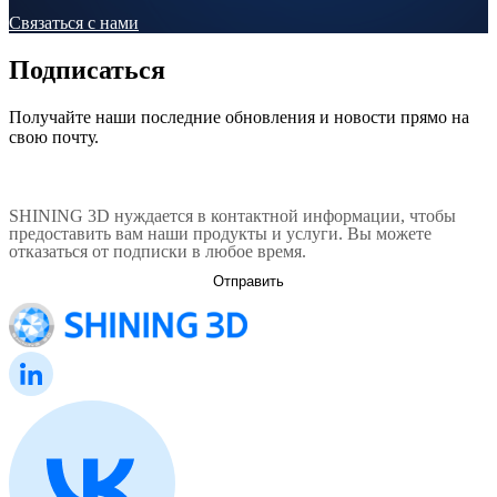
Связаться с нами
Подписаться
Получайте наши последние обновления и новости прямо на
свою почту.
SHINING 3D нуждается в контактной информации, чтобы
предоставить вам наши продукты и услуги. Вы можете
отказаться от подписки в любое время.