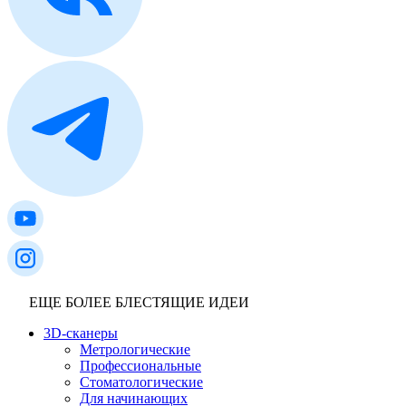
ЕЩЕ БОЛЕЕ БЛЕСТЯЩИЕ ИДЕИ
3D-сканеры
Метрологические
Профессиональные
Стоматологические
Для начинающих