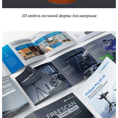
3D-модель песчаной формы для навершия