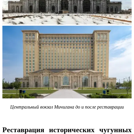
Центральный вокзал Мичигана до и после реставрации
Реставрация исторических чугунных