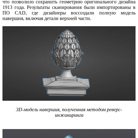
что позволило сохранить геометрию оригинального дизайна
1913 года. Результаты сканирования были импортированы в
ПО CAD, где дизайнеры воссоздали полную модель
навершия, включая детали верхней части.
3D-модель навершия, полученная методом реверс-
инжиниринга