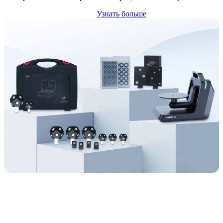
Узнать больше