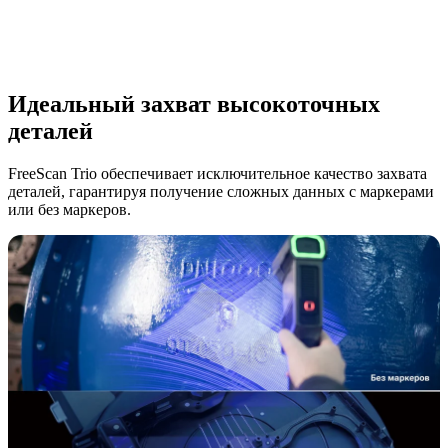
Идеальный захват высокоточных
деталей
FreeScan Trio обеспечивает исключительное качество захвата
деталей, гарантируя получение сложных данных с маркерами
или без маркеров.