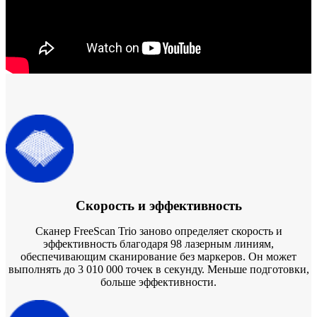
Стоматологические решения
Оставить заявку
Скорость и эффективность
Сканер FreeScan Trio заново определяет скорость и
эффективность благодаря 98 лазерным линиям,
обеспечивающим сканирование без маркеров. Он может
выполнять до 3 010 000 точек в секунду. Меньше подготовки,
больше эффективности.