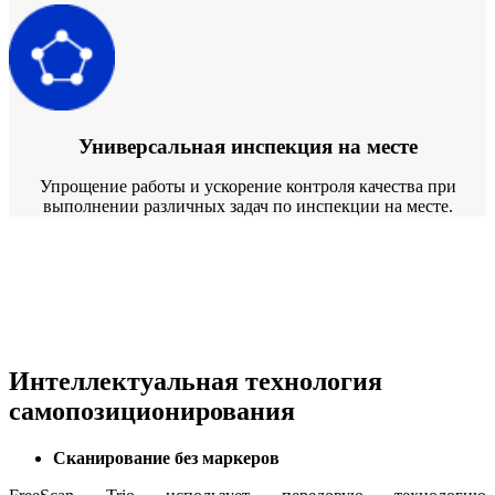
Универсальная инспекция на месте
Упрощение работы и ускорение контроля качества при
выполнении различных задач по инспекции на месте.
Интеллектуальная технология
самопозиционирования
Сканирование без маркеров