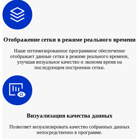
Отображение сетки в режиме реального времени
Наше оптимизированное программное обеспечение
отображает данные сетки в режиме реального времени,
улучшая визуальное качество и экономя время на
последующем построении сетки.
Визуализация качества данных
Позволяет визуализировать качество собранных данных
непосредственно в программе.