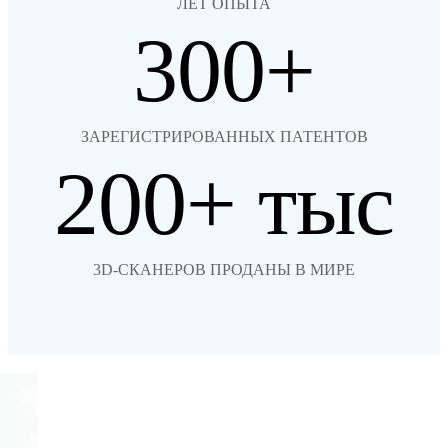
ЛЕТ ОПЫТА
300
ЗАРЕГИСТРИРОВАННЫХ ПАТЕНТОВ
200
3D-СКАНЕРОВ ПРОДАНЫ В МИРЕ