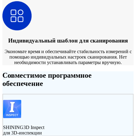
Индивидуальный шаблон для сканирования
Экономьте время и обеспечивайте стабильность измерений с
помощью индивидуальных настроек сканирования. Нет
необходимости устанавливать параметры вручную.
Совместимое программное
обеспечение
SHINING3D Inspect
для 3D-инспекции