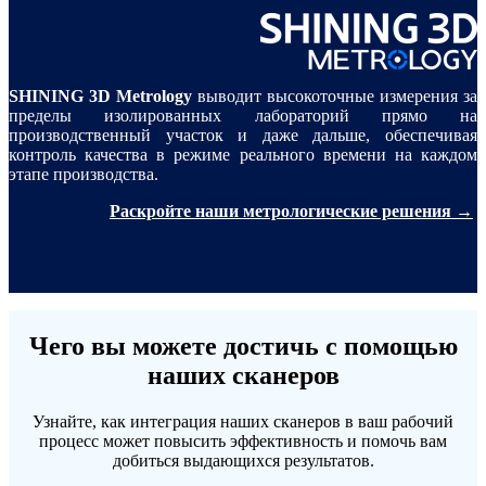
SHINING 3D Metrology
выводит высокоточные измерения за
пределы изолированных лабораторий прямо на
производственный участок и даже дальше, обеспечивая
контроль качества в режиме реального времени на каждом
этапе производства.
Раскройте наши метрологические решения →
Чего вы можете достичь с помощью
наших сканеров
Узнайте, как интеграция наших сканеров в ваш рабочий
процесс может повысить эффективность и помочь вам
добиться выдающихся результатов.