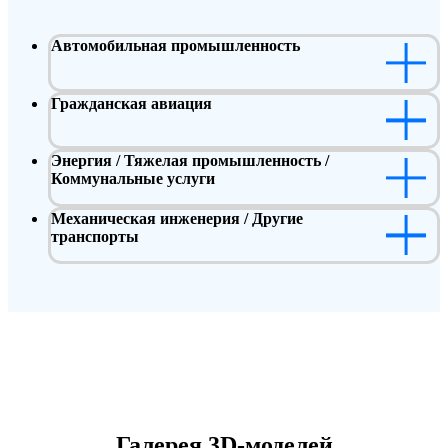
Автомобильная промышленность
Гражданская авиация
Энергия / Тяжелая промышленность /
Коммунальные услуги
Механическая инженерия / Другие
транспорты
Галерея 3D-моделей