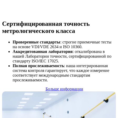
Сертифицированная точность
метрологического класса
Проверенные стандарты
: строгие приемочные тесты
на основе VDI/VDE 2634 и ISO 10360.
Аккредитованная лаборатория
: откалибрована в
нашей Лаборатории точности, сертифицированной по
стандарту ISO/IEC 17025.
Полная прослеживаемость
: наша интегрированная
система контроля гарантирует, что каждое измерение
соответствует международным стандартам
прослеживаемости.
Больше информации