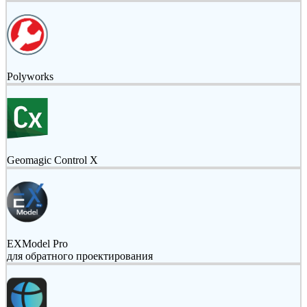
Polyworks
Geomagic Control X
EXModel Pro
для обратного проектирования