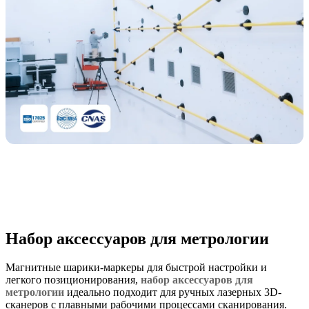
Набор аксессуаров для метрологии
Магнитные шарики-маркеры для быстрой настройки и
легкого позиционирования,
набор аксессуаров для
метрологии
идеально подходит для ручных лазерных 3D-
сканеров с плавными рабочими процессами сканирования.