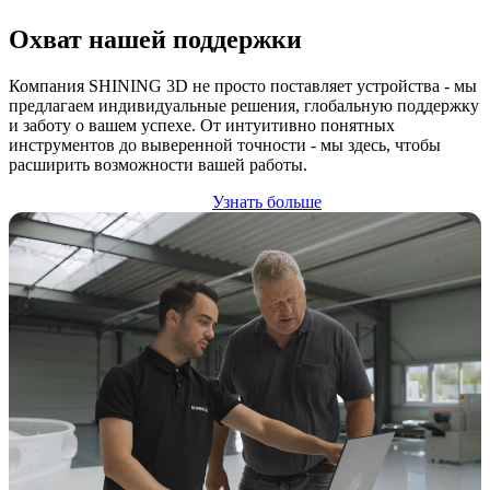
Охват нашей поддержки
Компания SHINING 3D не просто поставляет устройства - мы
предлагаем индивидуальные решения, глобальную поддержку
и заботу о вашем успехе. От интуитивно понятных
инструментов до выверенной точности - мы здесь, чтобы
расширить возможности вашей работы.
Узнать больше