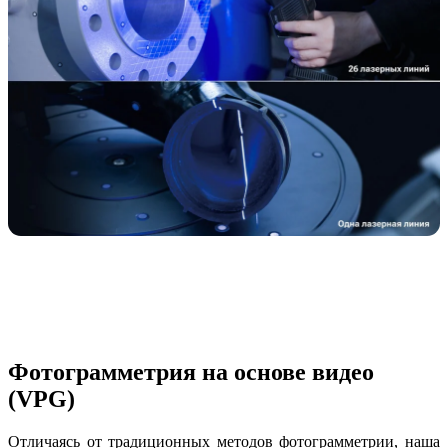
Фотограмметрия на основе видео
(VPG)
Отличаясь от традиционных методов фотограмметрии, наша