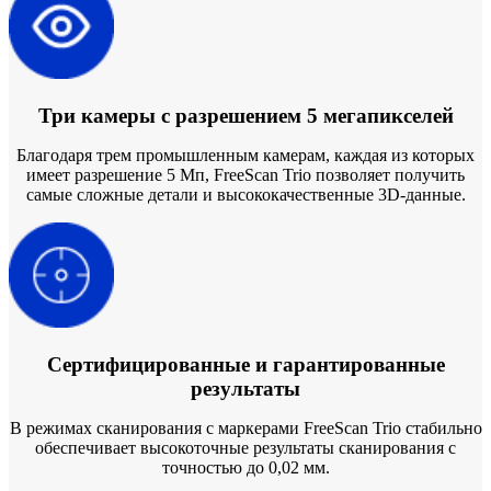
Три камеры с разрешением 5 мегапикселей
Благодаря трем промышленным камерам, каждая из которых
имеет разрешение 5 Мп, FreeScan Trio позволяет получить
самые сложные детали и высококачественные 3D-данные.
Сертифицированные и гарантированные
результаты
В режимах сканирования с маркерами FreeScan Trio стабильно
обеспечивает высокоточные результаты сканирования с
точностью до 0,02 мм.