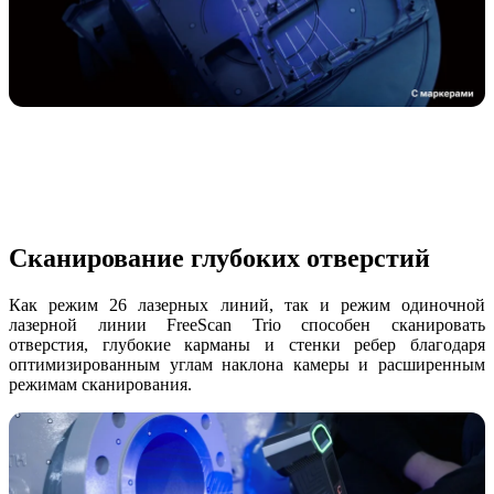
Сканирование глубоких отверстий
Как режим 26 лазерных линий, так и режим одиночной
лазерной линии FreeScan Trio способен сканировать
отверстия, глубокие карманы и стенки ребер благодаря
оптимизированным углам наклона камеры и расширенным
режимам сканирования.