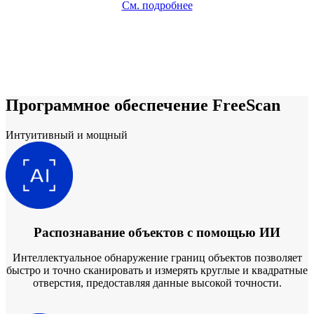
См. подробнее
Программное обеспечение FreeScan
Интуитивный и мощный
Распознавание объектов с помощью ИИ
Интеллектуальное обнаружение границ объектов позволяет
быстро и точно сканировать и измерять круглые и квадратные
отверстия, предоставляя данные высокой точности.