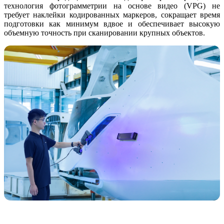
технология фотограмметрии на основе видео (VPG) не
требует наклейки кодированных маркеров, сокращает время
подготовки как минимум вдвое и обеспечивает высокую
объемную точность при сканировании крупных объектов.