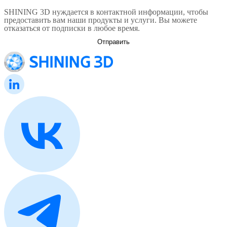
SHINING 3D нуждается в контактной информации, чтобы
предоставить вам наши продукты и услуги. Вы можете
отказаться от подписки в любое время.