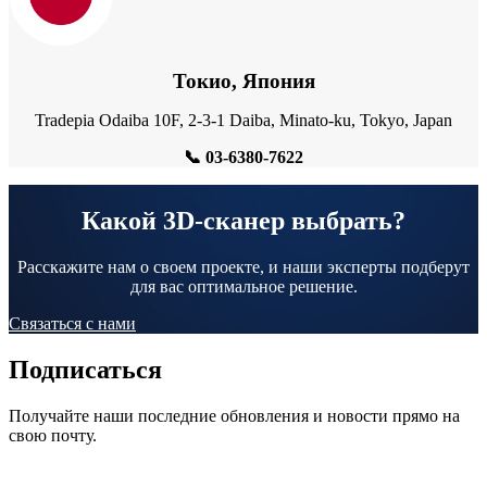
Токио, Япония
Tradepia Odaiba 10F, 2-3-1 Daiba, Minato-ku, Tokyo, Japan
📞
03-6380-7622
Какой 3D-сканер выбрать?
Расскажите нам о своем проекте, и наши эксперты подберут
для вас оптимальное решение.
Связаться с нами
Подписаться
Получайте наши последние обновления и новости прямо на
свою почту.