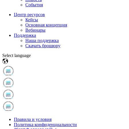
События
Центр ресурсов
Кейсы
Основная концепция
Вебинары
Поддержка
Наша поддержка
Скачать брошюру
Select language
Правила и условия
Политика конфиденциальности