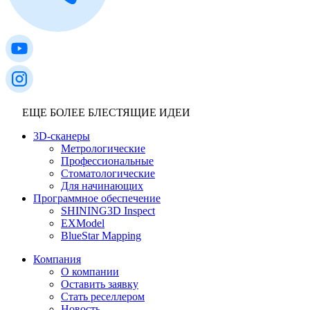
ЕЩЕ БОЛЕЕ БЛЕСТЯЩИЕ ИДЕИ
3D-сканеры
Метрологические
Профессиональные
Стоматологические
Для начинающих
Программное обеспечение
SHINING3D Inspect
EXModel
BlueStar Mapping
Компания
О компании
Оставить заявку
Стать реселлером
Новость