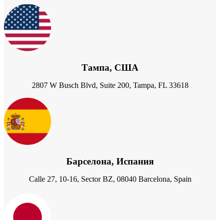
Тампа, США
2807 W Busch Blvd, Suite 200, Tampa, FL 33618
Барселона, Испания
Calle 27, 10-16, Sector BZ, 08040 Barcelona, Spain