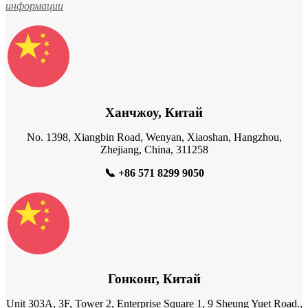
информации
Ханчжоу, Китай
No. 1398, Xiangbin Road, Wenyan, Xiaoshan, Hangzhou,
Zhejiang, China, 311258
📞
+86 571 8299 9050
Гонконг, Китай
Unit 303A, 3F, Tower 2, Enterprise Square 1, 9 Sheung Yuet Road.,