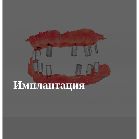
Имплантация