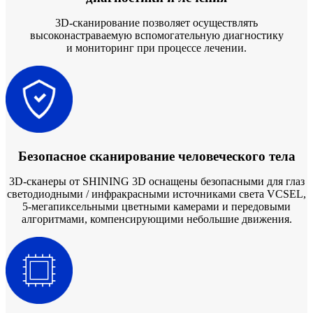
3D-сканирование позволяет осуществлять
высоконастраваемую вспомогательную диагностику
и мониторинг при процессе лечении.
Безопасное сканирование человеческого тела
3D-сканеры от SHINING 3D оснащены безопасными для глаз
светодиодными / инфракрасными источниками света VCSEL,
5-мегапиксельными цветными камерами и передовыми
алгоритмами, компенсирующими небольшие движения.