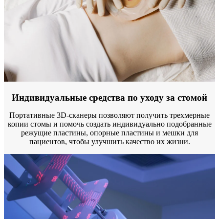
Индивидуальные средства по уходу за стомой
Портативные 3D-сканеры позволяют получить трехмерные
копии стомы и помочь создать индивидуально подобранные
режущие пластины, опорные пластины и мешки для
пациентов, чтобы улучшить качество их жизни.