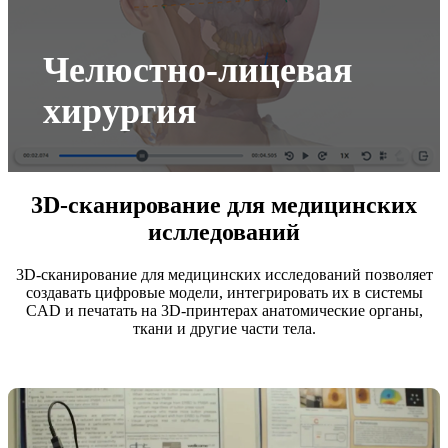
Челюстно-лицевая
хирургия
3D-сканирование для медицинских
ислледований
3D-сканирование для медицинских исследований позволяет
создавать цифровые модели, интегрировать их в системы
CAD и печатать на 3D-принтерах анатомические органы,
ткани и другие части тела.