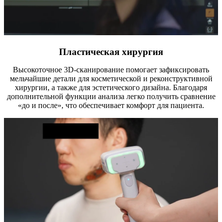
Пластическая хирургия
Высокоточное 3D-сканирование помогает зафиксировать
мельчайшие детали для косметической и реконструктивной
хирургии, а также для эстетического дизайна. Благодаря
дополнительной функции анализа легко получить сравнение
«до и после», что обеспечивает комфорт для пациента.