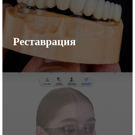
Реставрация