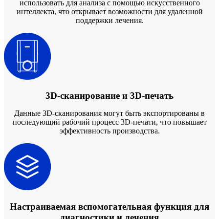
использовать для анализа с помощью искусственного
Стоматологические решения
интеллекта, что открывает возможности для удаленной
поддержки лечения.
Оставить заявку
3D-сканирование и 3D-печать
Данные 3D-сканирования могут быть экспортированы в
последующий рабочий процесс 3D-печати, что повышает
эффективность производства.
Настраиваемая вспомогательная функция для
диагностики и лечения