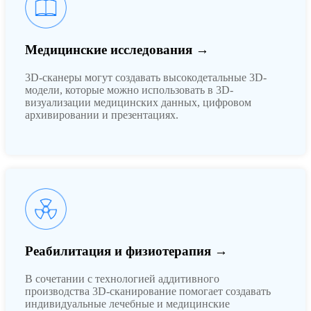
Медицинские исследования →
3D-сканеры могут создавать высокодетальные 3D-
модели, которые можно использовать в 3D-
визуализации медицинских данных, цифровом
архивировании и презентациях.
Реабилитация и физиотерапия →
В сочетании с технологией аддитивного
производства 3D-сканирование помогает создавать
индивидуальные лечебные и медицинские