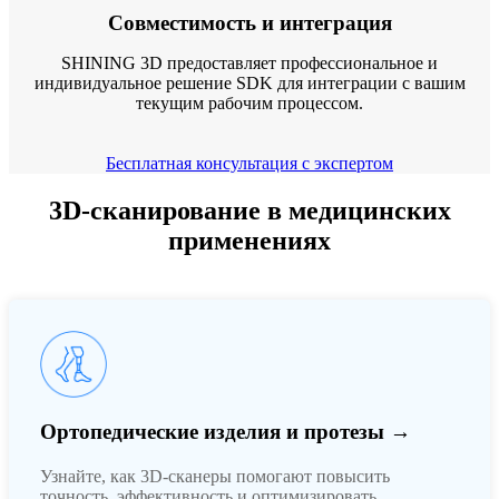
Совместимость и интеграция
SHINING 3D предоставляет профессиональное и
индивидуальное решение SDK для интеграции с вашим
текущим рабочим процессом.
Бесплатная консультация с экспертом
3D-сканирование в медицинских
применениях
Ортопедические изделия и протезы →
Узнайте, как 3D-сканеры помогают повысить
точность, эффективность и оптимизировать