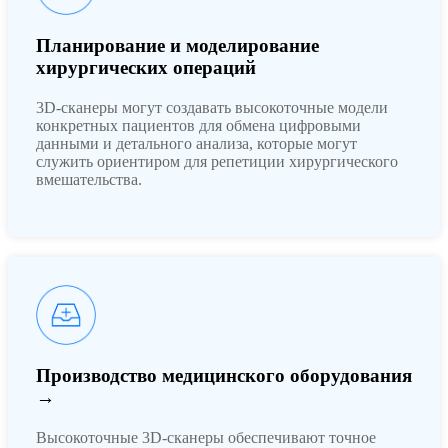
Планирование и моделирование
хирургических операций
3D-сканеры могут создавать высокоточные модели
конкретных пациентов для обмена цифровыми
данными и детального анализа, которые могут
служить ориентиром для репетиции хирургического
вмешательства.
Производство медицинского оборудования
→
Высокоточные 3D-сканеры обеспечивают точное