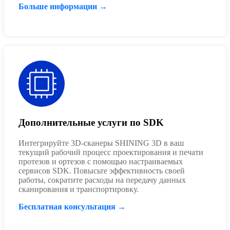
Больше информации →
Дополнительные услуги по SDK
Интегрируйте 3D-сканеры SHINING 3D в ваш
текущий рабочий процесс проектирования и печати
протезов и ортезов с помощью настраиваемых
сервисов SDK. Повысьте эффективность своей
работы, сократите расходы на передачу данных
сканирования и транспортировку.
Бесплатная консультация →