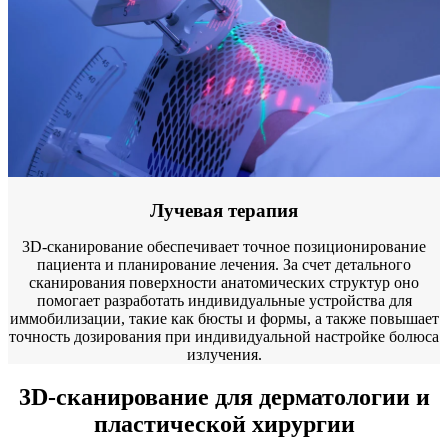
Лучевая терапия
3D-сканирование обеспечивает точное позиционирование
пациента и планирование лечения. За счет детального
сканирования поверхности анатомических структур оно
помогает разработать индивидуальные устройства для
иммобилизации, такие как бюсты и формы, а также повышает
точность дозирования при индивидуальной настройке болюса
излучения.
3D-сканирование для дерматологии и
пластической хирургии