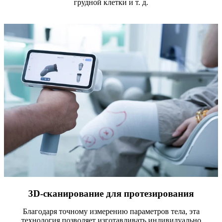
грудной клетки и т. д.
3D-сканирование для протезирования
Благодаря точному измерению параметров тела, эта
технология позволяет изготавливать индивидуально