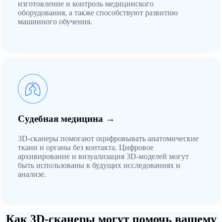
изготовление и контроль медицинского
оборудования, а также способствуют развитию
машинного обучения.
Судебная медицина →
3D-сканеры помогают оцифровывать анатомические
ткани и органы без контакта. Цифровое
архивирование и визуализация 3D-моделей могут
быть использованы в будущих исследованиях и
анализе.
Как 3D-сканеры могут помочь вашему