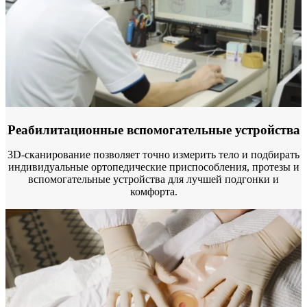
Реабилитационные вспомогательные устройства
3D-сканирование позволяет точно измерить тело и подбирать
индивидуальные ортопедические приспособления, протезы и
вспомогательные устройства для лучшей подгонки и
комфорта.