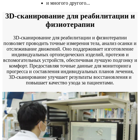
и многого другого...
3D-сканирование для реабилитации и
физиотерапии
3D-сканирование для реабилитации и физиотерапии
позволяет проводить точные измерения тела, анализ осанки и
отслеживание движений. Оно поддерживает изготовление
индивидуальных ортопедических изделий, протезов и
вспомогательных устройств, обеспечивая лучшую подгонку и
комфорт. Предоставляя точные данные для мониторинга
прогресса и составления индивидуальных планов лечения,
3D-сканирование улучшает результаты восстановления и
повышает качество ухода за пациентами.