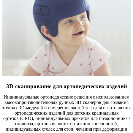
3D-сканирование для ортопедических изделий
Индивидуальные ортопедические решения с использованием
высокопроизводительных ручных 3D-сканеров для создания
точных 3D-моделей и измерения частей тела для изготовления
ортопедических изделий для детских краниальных
ортезов (CRO), индивидуальных брекетов для позвоночника /
сколиоза, ортезов верхних и нижних конечностей,
индивидуальных стелек для стоп, лечения при деформации