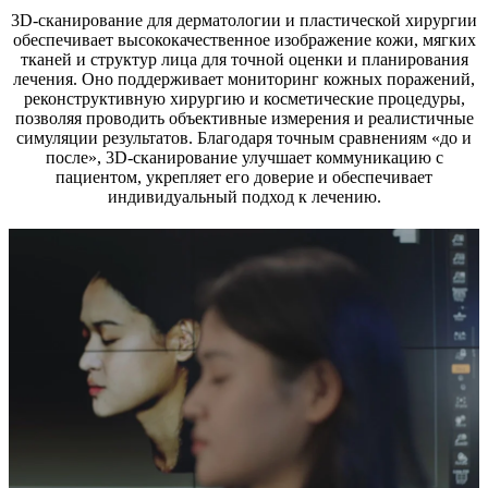
3D-сканирование для дерматологии и пластической хирургии
обеспечивает высококачественное изображение кожи, мягких
тканей и структур лица для точной оценки и планирования
лечения. Оно поддерживает мониторинг кожных поражений,
реконструктивную хирургию и косметические процедуры,
позволяя проводить объективные измерения и реалистичные
симуляции результатов. Благодаря точным сравнениям «до и
после», 3D-сканирование улучшает коммуникацию с
пациентом, укрепляет его доверие и обеспечивает
индивидуальный подход к лечению.