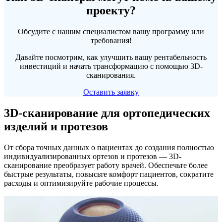
проекту?
Обсудите с нашим специалистом вашу программу или
требования!
Давайте посмотрим, как улучшить вашу рентабельность
инвестиций и начать трансформацию с помощью 3D-
сканирования.
Оставить заявку
3D-сканирование для ортопедических
изделий и протезов
От сбора точных данных о пациентах до создания полностью
индивидуализированных ортезов и протезов — 3D-
сканирование преобразует работу врачей. Обеспечьте более
быстрые результаты, повысьте комфорт пациентов, сократите
расходы и оптимизируйте рабочие процессы.