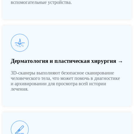
вспомогательные устройства.
Дерматология и пластическая хирургия →
3D-сканеры выполняют безопасное сканирование
человеческого тела, что может помочь в диагностике
и архивировании для просмотра всей истории
лечения.