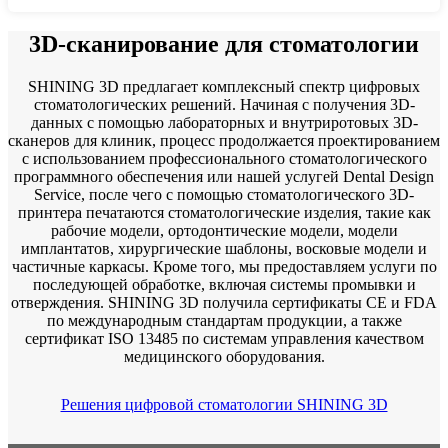
3D-сканирование для стоматологии
SHINING 3D предлагает комплексный спектр цифровых
стоматологических решений. Начиная с получения 3D-
данных с помощью лабораторных и внутриротовых 3D-
сканеров для клиник, процесс продолжается проектированием
с использованием профессионального стоматологического
программного обеспечения или нашей услугей Dental Design
Service, после чего с помощью стоматологического 3D-
принтера печатаются стоматологические изделия, такие как
рабочие модели, ортодонтические модели, модели
имплантатов, хирургические шаблоны, восковые модели и
частичные каркасы. Кроме того, мы предоставляем услуги по
последующей обработке, включая системы промывки и
отверждения. SHINING 3D получила сертификаты CE и FDA
по международным стандартам продукции, а также
сертификат ISO 13485 по системам управления качеством
медицинского оборудования.
Решения цифровой стоматологии SHINING 3D