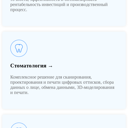
рентабельность инвестиций и производственный
процесс.
Стоматология →
Комплексное решение для сканирования,
проектирования и печати цифровых оттисков, сбора
данных о лице, обмена данными, 3D-моделирования
и печати.