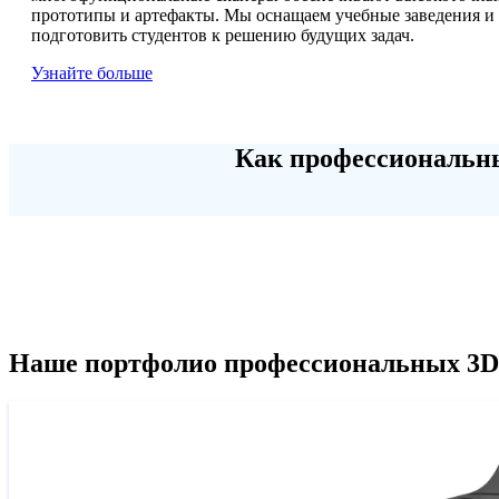
прототипы и артефакты. Мы оснащаем учебные заведения и
подготовить студентов к решению будущих задач.
Узнайте больше
Как профессиональны
Наше портфолио профессиональных 3D