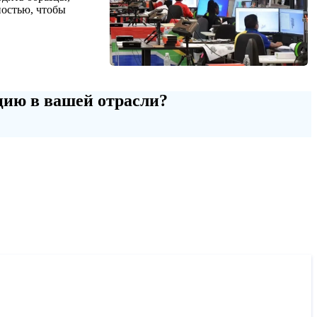
остью, чтобы
цию в вашей отрасли?