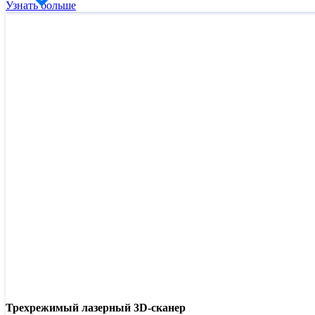
Узнать больше
Трехрежимый лазерный 3D-сканер