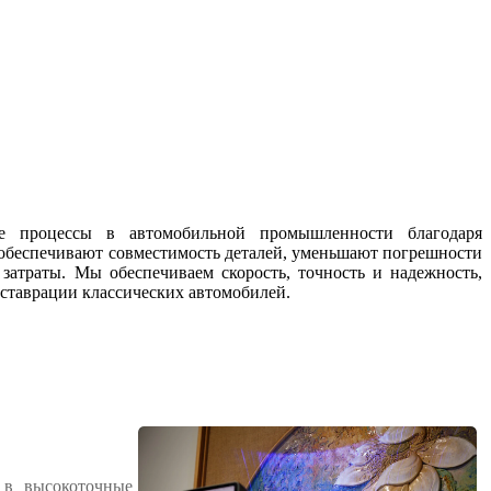
 процессы в автомобильной промышленности благодаря
беспечивают совместимость деталей, уменьшают погрешности
 затраты. Мы обеспечиваем скорость, точность и надежность,
ставрации классических автомобилей.
 в высокоточные