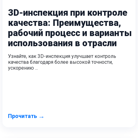
3D-инспекция при контроле
качества: Преимущества,
рабочий процесс и варианты
использования в отрасли
Узнайте, как 3D-инспекция улучшает контроль
качества благодаря более высокой точности,
ускорению ...
→
Прочитать