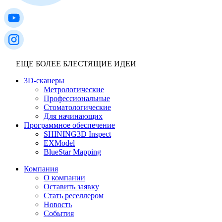
ЕЩЕ БОЛЕЕ БЛЕСТЯЩИЕ ИДЕИ
3D-сканеры
Метрологические
Профессиональные
Стоматологические
Для начинающих
Программное обеспечение
SHINING3D Inspect
EXModel
BlueStar Mapping
Компания
О компании
Оставить заявку
Стать реселлером
Новость
События