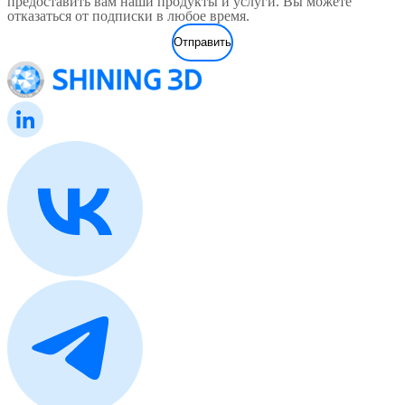
предоставить вам наши продукты и услуги. Вы можете
отказаться от подписки в любое время.