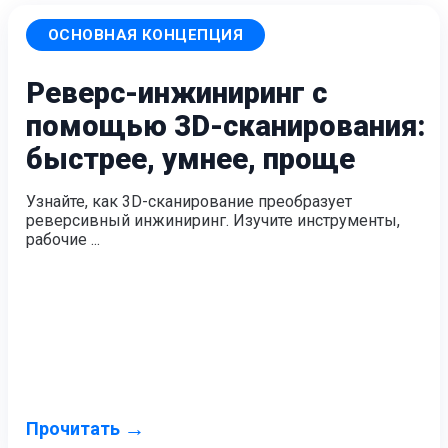
ОСНОВНАЯ КОНЦЕПЦИЯ
Реверс-инжиниринг с
помощью 3D-сканирования:
быстрее, умнее, проще
Узнайте, как 3D-сканирование преобразует
реверсивный инжиниринг. Изучите инструменты,
рабочие ...
→
Прочитать