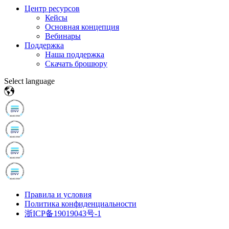
Центр ресурсов
Кейсы
Основная концепция
Вебинары
Поддержка
Наша поддержка
Скачать брошюру
Select language
Правила и условия
Политика конфиденциальности
浙ICP备19019043号-1