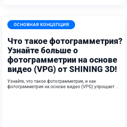
ОСНОВНАЯ КОНЦЕПЦИЯ
Что такое фотограмметрия?
Узнайте больше о
фотограмметрии на основе
видео (VPG) от SHINING 3D!
Узнайте, что такое фотограмметрия, и как
фотограмметрия на основе видео (VPG) упрощает ...