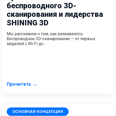
беспроводного 3D-
сканирования и лидерства
SHINING 3D
Мы расскажем о том, как развивалось
беспроводное 3D-сканирование — от первых
моделей с Wi-Fi до ...
→
Прочитать
ОСНОВНАЯ КОНЦЕПЦИЯ