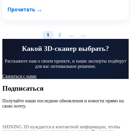
→
Прочитать
1
2
…
…
Какой 3D-сканер выбрать?
Расскажите нам о своем проекте, и наши эксперты подберут
для вас оптимальное решение.
Связаться с нами
Подписаться
Получайте наши последние обновления и новости прямо на
свою почту.
SHINING 3D нуждается в контактной информации, чтобы