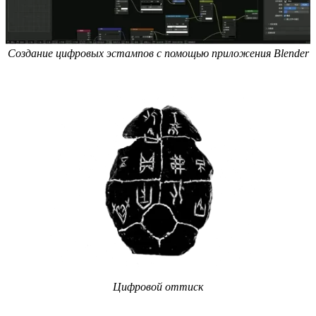
Создание цифровых эстампов с помощью приложения Blender
Цифровой оттиск