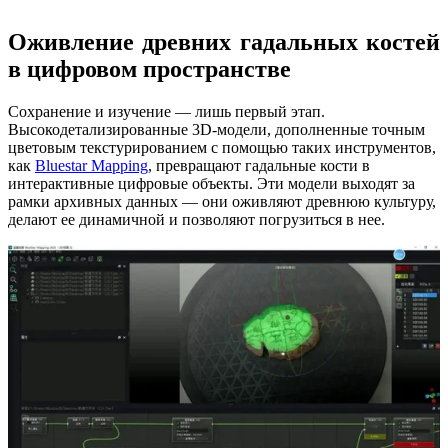
Оживление древних гадальных костей
в цифровом пространстве
Сохранение и изучение — лишь первый этап.
Высокодетализированные 3D-модели, дополненные точным
цветовым текстурированием с помощью таких инструментов,
как
Bluestar Mapping
, превращают гадальные кости в
интерактивные цифровые объекты. Эти модели выходят за
рамки архивных данных — они оживляют древнюю культуру,
делают ее динамичной и позволяют погрузиться в нее.