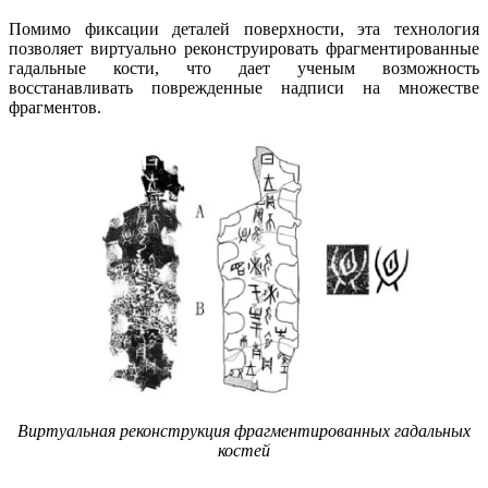
Помимо фиксации деталей поверхности, эта технология
позволяет виртуально реконструировать фрагментированные
гадальные кости, что дает ученым возможность
восстанавливать поврежденные надписи на множестве
фрагментов.
Виртуальная реконструкция фрагментированных гадальных
костей