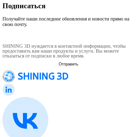
Подписаться
Получайте наши последние обновления и новости прямо на
свою почту.
SHINING 3D нуждается в контактной информации, чтобы
предоставить вам наши продукты и услуги. Вы можете
отказаться от подписки в любое время.