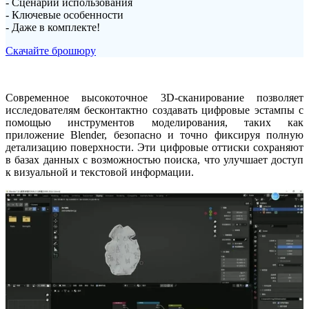
- Сценарии использования
- Ключевые особенности
- Даже в комплекте!
Скачайте брошюру
Современное высокоточное 3D-сканирование позволяет
исследователям бесконтактно создавать цифровые эстампы с
помощью инструментов моделирования, таких как
приложение Blender, безопасно и точно фиксируя полную
детализацию поверхности. Эти цифровые оттиски сохраняют
в базах данных с возможностью поиска, что улучшает доступ
к визуальной и текстовой информации.