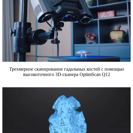
Трехмерное сканирование гадальных костей с помощью
высокоточного 3D-сканера OptimScan Q12