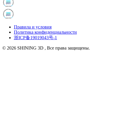
Правила и условия
Политика конфиденциальности
浙ICP备19019043号-1
© 2026 SHINING 3D , Все права защищены.