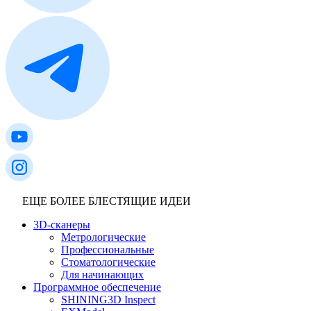
ЕЩЕ БОЛЕЕ БЛЕСТЯЩИЕ ИДЕИ
3D-сканеры
Метрологические
Профессиональные
Стоматологические
Для начинающих
Программное обеспечение
SHINING3D Inspect