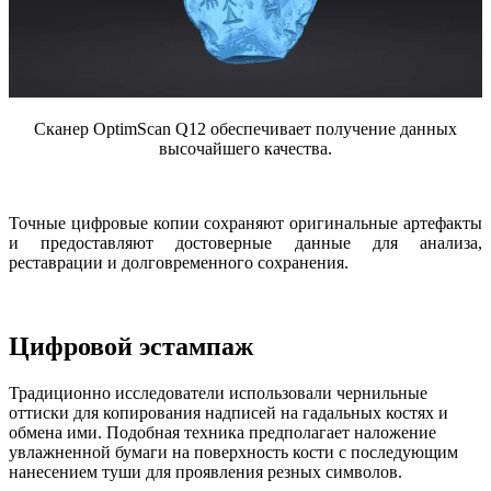
Сканер OptimScan Q12 обеспечивает получение данных
высочайшего качества.
Точные цифровые копии сохраняют оригинальные артефакты
и предоставляют достоверные данные для анализа,
реставрации и долговременного сохранения.
Цифровой эстампаж
Традиционно исследователи использовали чернильные
оттиски для копирования надписей на гадальных костях и
обмена ими. Подобная техника предполагает наложение
увлажненной бумаги на поверхность кости с последующим
нанесением туши для проявления резных символов.