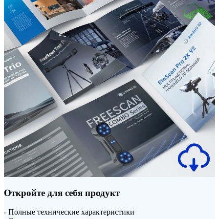
Откройте для себя продукт
- Полные технические характеристики