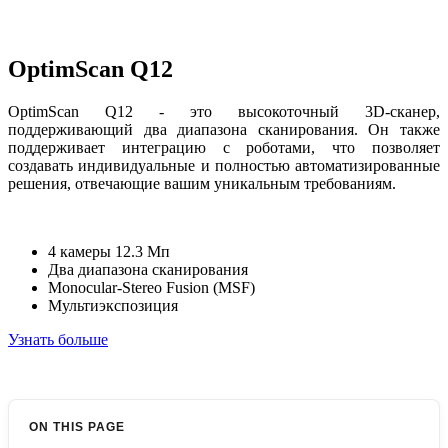
OptimScan Q12
OptimScan Q12 - это высокоточный 3D-сканер,
поддерживающий два диапазона сканирования. Он также
поддерживает интеграцию с роботами, что позволяет
создавать индивидуальные и полностью автоматизированные
решения, отвечающие вашим уникальным требованиям.
4 камеры 12.3 Мп
Два диапазона сканирования
Monocular-Stereo Fusion (MSF)
Мультиэкспозиция
Узнать больше
ON THIS PAGE