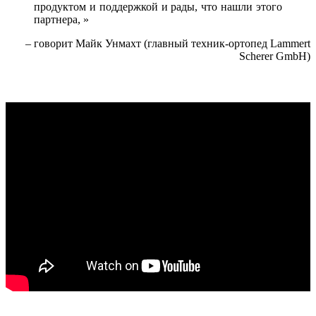
продуктом и поддержкой и рады, что нашли этого
партнера, »
– говорит Майк Унмахт (главный техник-ортопед Lammert
Scherer GmbH)