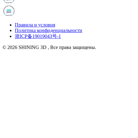
Правила и условия
Политика конфиденциальности
浙ICP备19019043号-1
© 2026 SHINING 3D , Все права защищены.