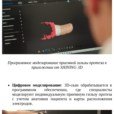
Программное моделирование приемной гильзы протеза в
приложении от SHINING 3D
Цифровое моделирование
: 3D-скан обрабатывается в
программном обеспечении, где специалисты
моделируют индивидуальную приемную гильзу протеза
с учетом анатомии пациента и карты расположения
электродов.