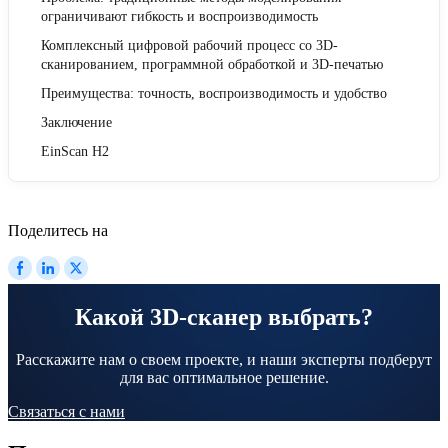
ограничивают гибкость и воспроизводимость
Комплексный цифровой рабочий процесс со 3D-
сканированием, программной обработкой и 3D-печатью
Преимущества: точность, воспроизводимость и удобство
Заключение
EinScan H2
Поделитесь на
Какой 3D-сканер выбрать?
Расскажите нам о своем проекте, и наши эксперты подберут
для вас оптимальное решение.
Связаться с нами