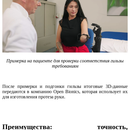
Примерка на пациенте для проверки соответствия гильзы
требованиям
После примерки и подгонки гильзы итоговые 3D-данные
передаются в компанию Open Bionics, которая использует их
для изготовления протеза руки.
Преимущества: точность,