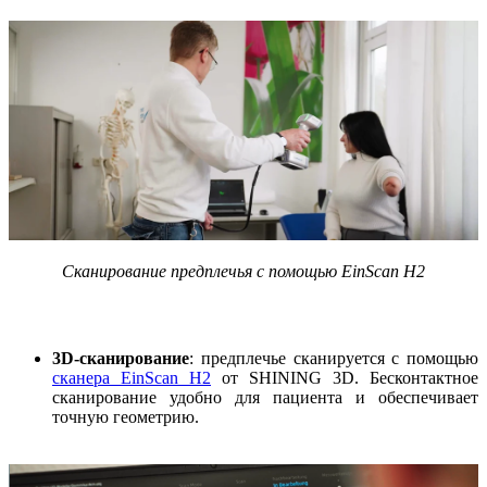
Сканирование
предплечья
с помощью EinScan H2
3D-сканирование
: предплечье сканируется с помощью
сканера EinScan H2
от SHINING 3D. Бесконтактное
сканирование удобно для пациента и обеспечивает
точную геометрию.