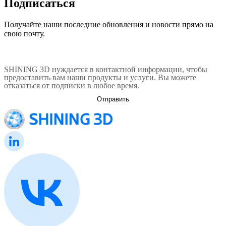
Подписаться
Получайте наши последние обновления и новости прямо на
свою почту.
SHINING 3D нуждается в контактной информации, чтобы
предоставить вам наши продукты и услуги. Вы можете
отказаться от подписки в любое время.