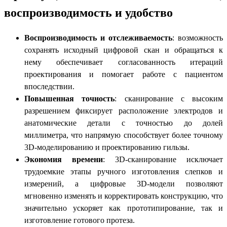
воспроизводимость и удобство
Воспроизводимость и отслеживаемость
: возможность
сохранять исходный цифровой скан и обращаться к
нему обеспечивает согласованность итераций
проектирования и помогает работе с пациентом
впоследствии.
Повышенная точность
: сканирование с высоким
разрешением фиксирует расположение электродов и
анатомические детали с точностью до долей
миллиметра, что напрямую способствует более точному
3D-моделированию и проектированию гильзы.
Экономия времени
: 3D-сканирование исключает
трудоемкие этапы ручного изготовления слепков и
измерений, а цифровые 3D-модели позволяют
мгновенно изменять и корректировать конструкцию, что
значительно ускоряет как прототипирование, так и
изготовление готового протеза.