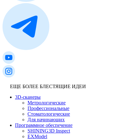
ЕЩЕ БОЛЕЕ БЛЕСТЯЩИЕ ИДЕИ
3D-сканеры
Метрологические
Профессиональные
Стоматологические
Для начинающих
Программное обеспечение
SHINING3D Inspect
EXModel