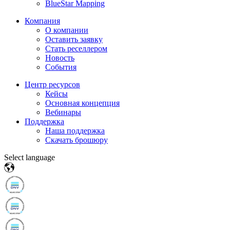
BlueStar Mapping
Компания
О компании
Оставить заявку
Стать реселлером
Новость
События
Центр ресурсов
Кейсы
Основная концепция
Вебинары
Поддержка
Наша поддержка
Скачать брошюру
Select language