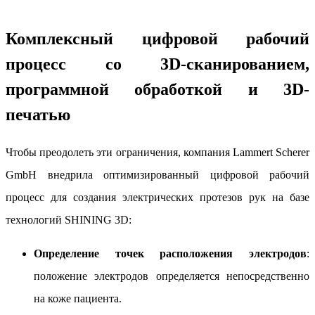
Комплексный цифровой рабочий
процесс со 3D-сканированием,
программной обработкой и 3D-
печатью
Чтобы преодолеть эти ограничения, компания Lammert Scherer
GmbH внедрила оптимизированный цифровой рабочий
процесс для создания электрических протезов рук на базе
технологий SHINING 3D:
Определение точек расположения электродов
:
положение электродов определяется непосредственно
на коже пациента.