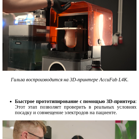
Гильза воспроизводится на 3D-принтере AccuFab L4K.
Быстрое прототипирование с помощью 3D-принтера
:
Этот этап позволяет проверить в реальных условиях
посадку и совмещение электродов на пациенте.