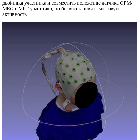
двойника участника и совместить положение датчика OPM-
MEG с МРТ участника, чтобы восстановить мозговую
активность.