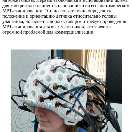
на коже головы. Первый заключается в использовании шлема
для конкретного пациента, основанного на его анатомическом
МРТ-сканировании. Это позволяет точно определить
положение и ориентацию датчика относительно головы
участника, но является дорогостоящим и требует проведения
МРТ-сканирования для всех участников, что является
огромной проблемой для коммерциализации.