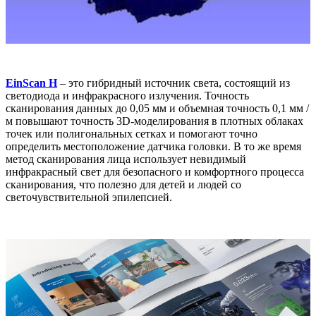
EinScan H
– это гибридный источник света, состоящий из
светодиода и инфракрасного излучения. Точность
сканирования данных до 0,05 мм и объемная точность 0,1 мм /
м повышают точность 3D-моделирования в плотных облаках
точек или полигональных сетках и помогают точно
определить местоположение датчика головки. В то же время
метод сканирования лица использует невидимый
инфракрасный свет для безопасного и комфортного процесса
сканирования, что полезно для детей и людей со
светочувствительной эпилепсией.