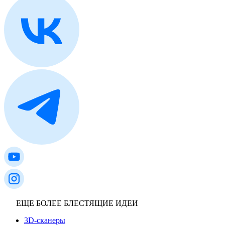
ЕЩЕ БОЛЕЕ БЛЕСТЯЩИЕ ИДЕИ
3D-сканеры