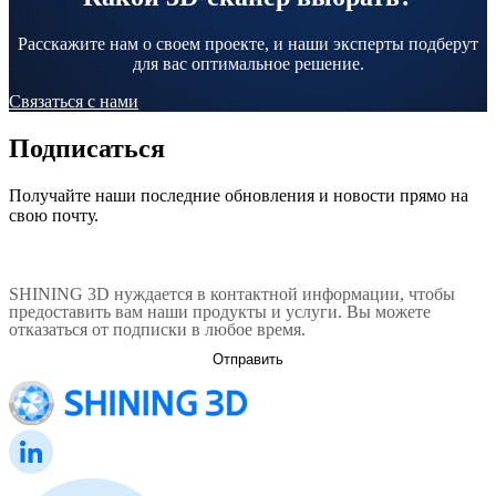
Расскажите нам о своем проекте, и наши эксперты подберут
для вас оптимальное решение.
Связаться с нами
Подписаться
Получайте наши последние обновления и новости прямо на
свою почту.
SHINING 3D нуждается в контактной информации, чтобы
предоставить вам наши продукты и услуги. Вы можете
отказаться от подписки в любое время.