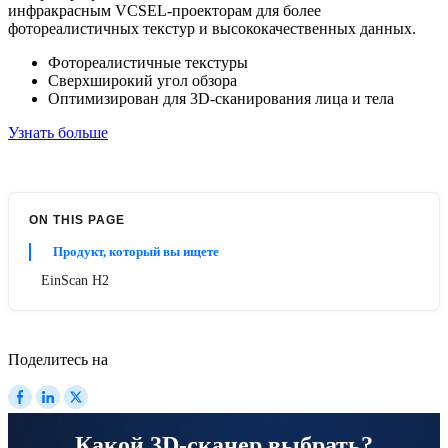
инфракрасным VCSEL-проекторам для более
фотореалистичных текстур и высококачественных данных.
Фотореалистичные текстуры
Сверхширокий угол обзора
Оптимизирован для 3D-сканирования лица и тела
Узнать больше
ON THIS PAGE
Продукт, который вы ищете
EinScan H2
Поделитесь на
Какой 3D-сканер выбрать?