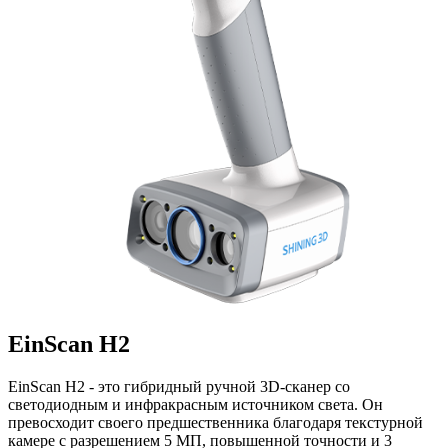
EinScan H2
EinScan H2 - это гибридный ручной 3D-сканер со
светодиодным и инфракрасным источником света. Он
превосходит своего предшественника благодаря текстурной
камере с разрешением 5 МП, повышенной точности и 3