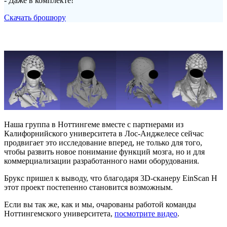
- Даже в комплекте!
Скачать брошюру
Наша группа в Ноттингеме вместе с партнерами из
Калифорнийского университета в Лос-Анджелесе сейчас
продвигает это исследование вперед, не только для того,
чтобы развить новое понимание функций мозга, но и для
коммерциализации разработанного нами оборудования.
Брукс пришел к выводу, что благодаря 3D-сканеру EinScan H
этот проект постепенно становится возможным.
Если вы так же, как и мы, очарованы работой команды
Ноттингемского университета,
посмотрите видео
.