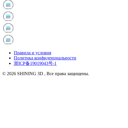
Правила и условия
Политика конфиденциальности
浙ICP备19019043号-1
© 2026 SHINING 3D , Все права защищены.