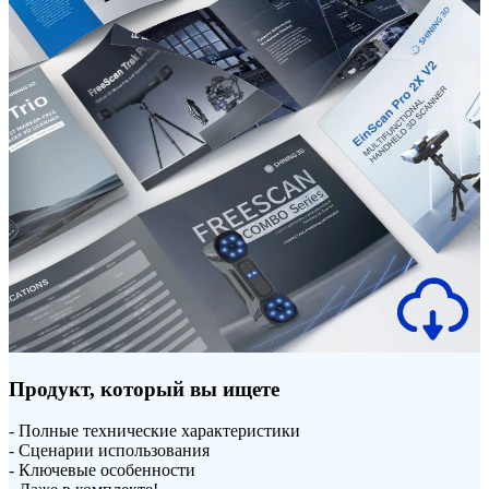
Продукт, который вы ищете
- Полные технические характеристики
- Сценарии использования
- Ключевые особенности