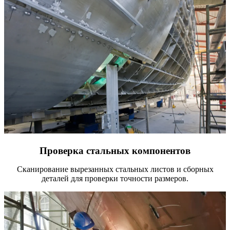
Проверка стальных компонентов
Сканирование вырезанных стальных листов и сборных
деталей для проверки точности размеров.