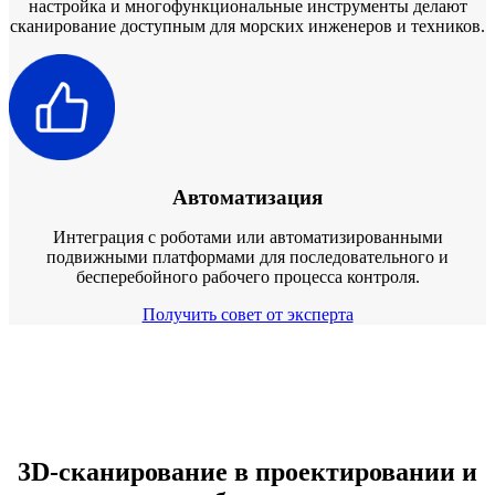
настройка и многофункциональные инструменты делают
сканирование доступным для морских инженеров и техников.
Автоматизация
Интеграция с роботами или автоматизированными
подвижными платформами для последовательного и
бесперебойного рабочего процесса контроля.
Получить совет от эксперта
3D-сканирование в проектировании и