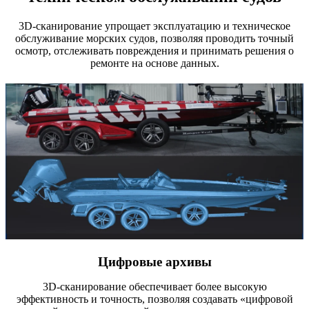
3D-сканирование упрощает эксплуатацию и техническое
обслуживание морских судов, позволяя проводить точный
осмотр, отслеживать повреждения и принимать решения о
ремонте на основе данных.
Цифровые архивы
3D-сканирование обеспечивает более высокую
эффективность и точность, позволяя создавать «цифровой