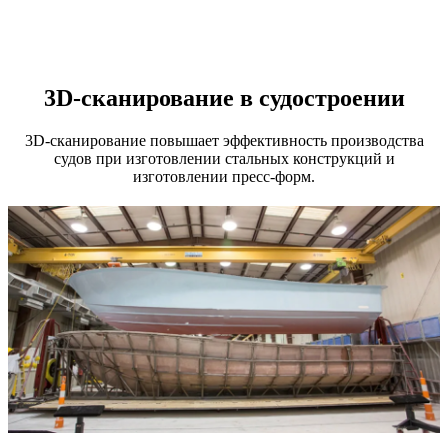
3D-сканирование в судостроении
3D-сканирование повышает эффективность производства
судов при изготовлении стальных конструкций и
изготовлении пресс-форм.