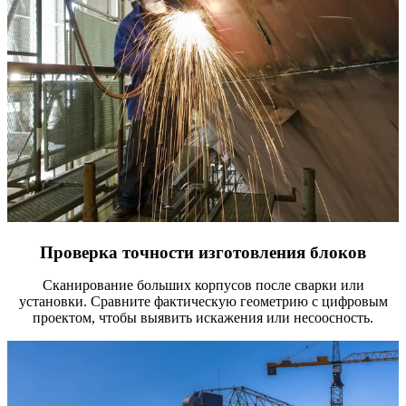
Проверка точности изготовления блоков
Сканирование больших корпусов после сварки или
установки. Сравните фактическую геометрию с цифровым
проектом, чтобы выявить искажения или несоосность.