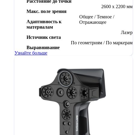
Расстояние до точки
2600 x 2200 мм
Макс. поле зрения
Общее / Темное /
Адаптивность к
Отражающее
материалам
Лазер
Источник света
По геометриям / По маркерам
Выравнивание
Узнайте больше