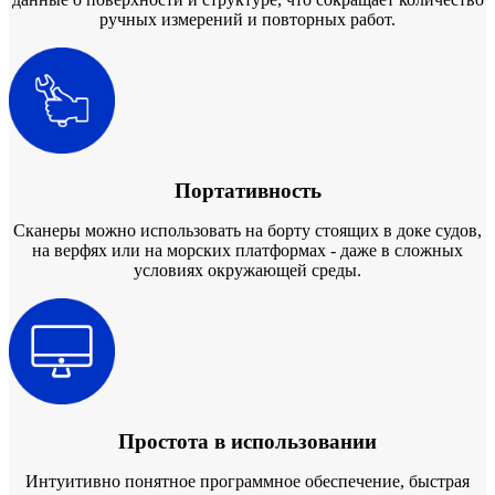
ручных измерений и повторных работ.
Портативность
Сканеры можно использовать на борту стоящих в доке судов,
на верфях или на морских платформах - даже в сложных
условиях окружающей среды.
Простота в использовании
Интуитивно понятное программное обеспечение, быстрая