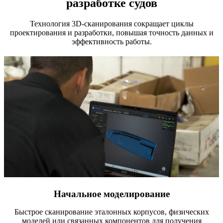
разработке судов
Технология 3D-сканирования сокращает циклы
проектирования и разработки, повышая точность данных и
эффективность работы.
Начальное моделирование
Быстрое сканирование эталонных корпусов, физических
моделей или связанных компонентов для получения