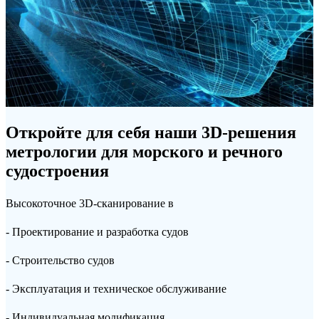
Откройте для себя наши 3D-решения
метрологии для морского и речного
судостроения
Высокоточное 3D-сканирование в
- Проектирование и разработка судов
- Строительство судов
- Эксплуатация и техническое обслуживание
- Индивидуальная модификация