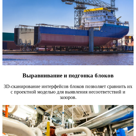
Выравнивание и подгонка блоков
3D-сканирование интерфейсов блоков позволяет сравнить их
с проектной моделью для выявления несоответствий и
зазоров.