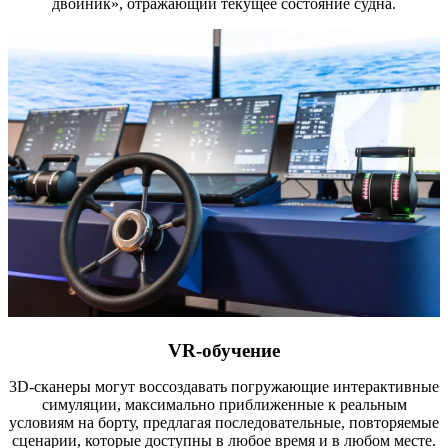
двойник», отражающий текущее состояние судна.
VR-обучение
3D-сканеры могут воссоздавать погружающие интерактивные
симуляции, максимально приближенные к реальным
условиям на борту, предлагая последовательные, повторяемые
сценарии, которые доступны в любое время и в любом месте.