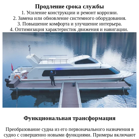
Продление срока службы
1. Усиление конструкции и ремонт коррозии.
2. Замена или обновление системного оборудования.
3. Повышение комфорта и улучшение интерьера.
4. Оптимизация характеристик движения и навигации.
Функциональная трансформация
Преобразование судна из его первоначального назначения в
судно с совершенно новыми функциями. Примеры включают