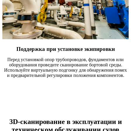
Поддержка при установке экипировки
Перед установкой опор трубопроводов, фундаментов или
оборудования проведите сканирование бортовой среды.
Используйте виртуальную подгонку для обнаружения помех
и предварительной регулировки положения компонентов.
3D-сканирование в эксплуатации и
техническом обслуживании судов