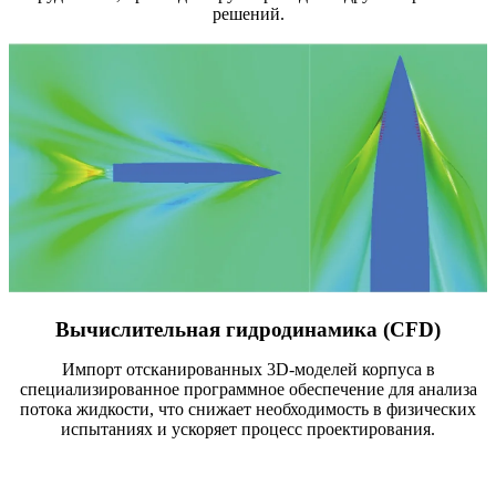
решений.
Вычислительная гидродинамика (CFD)
Импорт отсканированных 3D-моделей корпуса в
специализированное программное обеспечение для анализа
потока жидкости, что снижает необходимость в физических
испытаниях и ускоряет процесс проектирования.