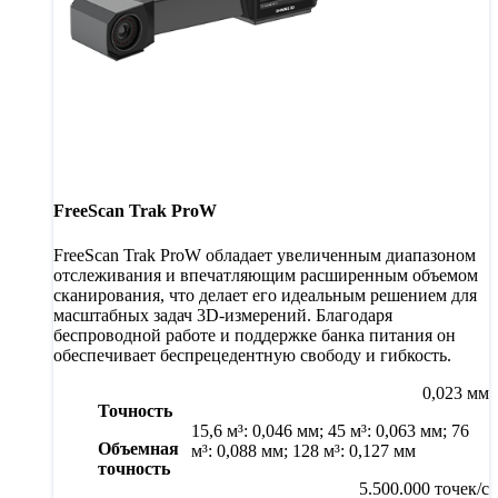
FreeScan Trak ProW
FreeScan Trak ProW обладает увеличенным диапазоном
отслеживания и впечатляющим расширенным объемом
сканирования, что делает его идеальным решением для
масштабных задач 3D-измерений. Благодаря
беспроводной работе и поддержке банка питания он
обеспечивает беспрецедентную свободу и гибкость.
0,023 мм
Точность
15,6 м³: 0,046 мм; 45 м³: 0,063 мм; 76
Объемная
м³: 0,088 мм; 128 м³: 0,127 мм
точность
5.500.000 точек/с