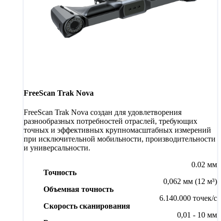
FreeScan Trak Nova
FreeScan Trak Nova создан для удовлетворения
разнообразных потребностей отраслей, требующих
точных и эффективных крупномасштабных измерений
при исключительной мобильности, производительности
и универсальности.
0.02 мм
Точность
0,062 мм (12 м³)
Объемная точность
6.140.000 точек/с
Скорость сканирования
0,01 - 10 мм