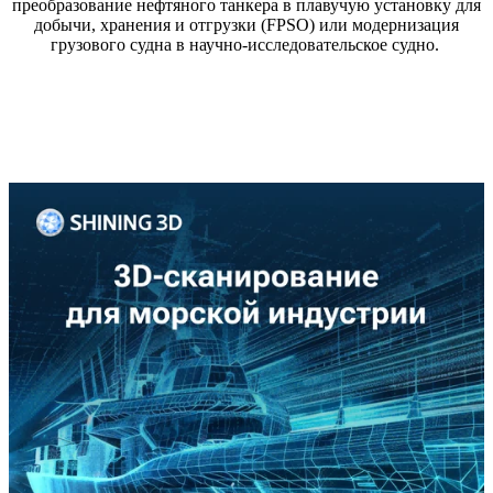
преобразование нефтяного танкера в плавучую установку для
добычи, хранения и отгрузки (FPSO) или модернизация
грузового судна в научно-исследовательское судно.