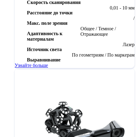
Скорость сканирования
0,01 - 10 мм
Расстояние до точки
/
Макс. поле зрения
Общее / Темное /
Адаптивность к
Отражающее
материалам
Лазер
Источник света
По геометриям / По маркерам
Выравнивание
Узнайте больше