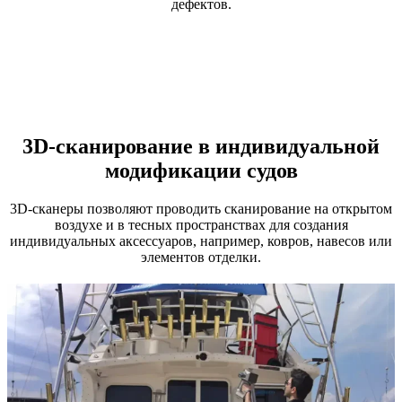
дефектов.
3D-сканирование в индивидуальной
модификации судов
3D-сканеры позволяют проводить сканирование на открытом
воздухе и в тесных пространствах для создания
индивидуальных аксессуаров, например, ковров, навесов или
элементов отделки.