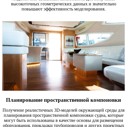
высокоточных геометрических данных и значительно
повышают эффективность моделирования.
Планирование пространственной компоновки
Получение реалистичных 3D-моделей окружающей среды для
планирования пространственной компоновки судна, которые
могут быть использованы в качестве основы для размещения
оборудования, прокладки трубопроводов и других проектных