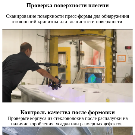
Проверка поверхности плесени
Сканирование поверхности пресс-формы для обнаружения
отклонений кривизны или волнистости поверхности.
Контроль качества после формовки
Проверьте корпуса из стекловолокна после распалубки на
наличие коробления, усадки или размерных дефектов.