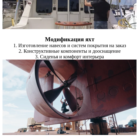
Модификация яхт
1. Изготовление навесов и систем покрытия на заказ
2. Конструктивные компоненты и дооснащение
3. Сиденья и комфорт интерьера