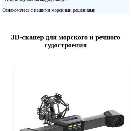
Ознакомьтесь с нашими морскими решениями
3D-сканер для морского и речного
судостроения