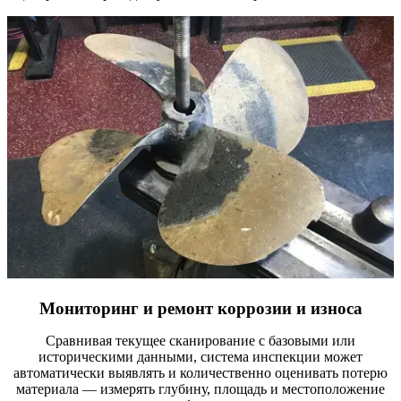
Мониторинг и ремонт коррозии и износа
Сравнивая текущее сканирование с базовыми или
историческими данными, система инспекции может
автоматически выявлять и количественно оценивать потерю
материала — измерять глубину, площадь и местоположение